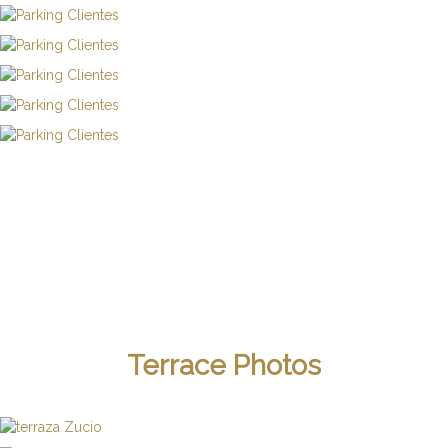
Terrace Photos