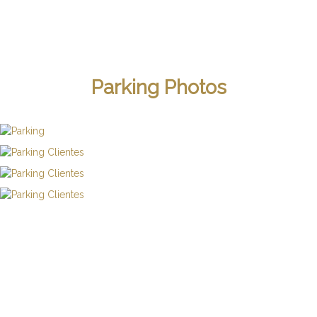
Parking Photos