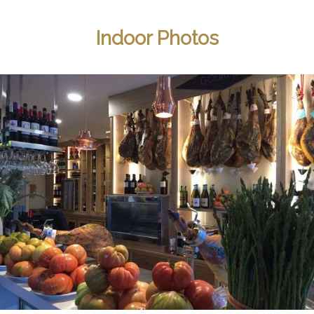
Indoor Photos