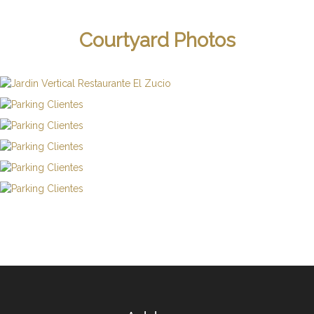
Courtyard Photos